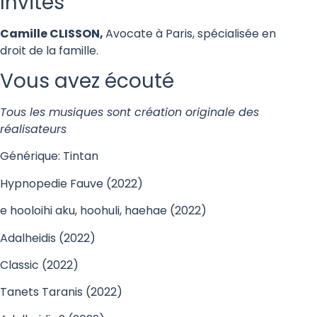
Invités
Camille CLISSON,
Avocate à Paris, spécialisée en
droit de la famille.
Vous avez écouté
Tous les musiques sont création originale des
réalisateurs
Générique: Tintan
Hypnopedie Fauve (2022)
e hooloihi aku, hoohuli, haehae (2022)
Adalheidis (2022)
Classic (2022)
Tanets Taranis (2022)