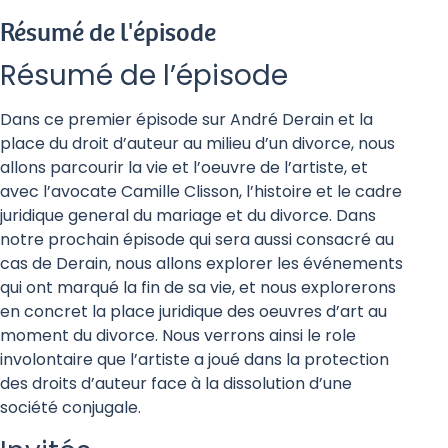
Résumé de l'épisode
Résumé de l’épisode
Dans ce premier épisode sur André Derain et la
place du droit d’auteur au milieu d’un divorce, nous
allons parcourir la vie et l’oeuvre de l’artiste, et
avec l’avocate Camille Clisson, l’histoire et le cadre
juridique general du mariage et du divorce. Dans
notre prochain épisode qui sera aussi consacré au
cas de Derain, nous allons explorer les événements
qui ont marqué la fin de sa vie, et nous explorerons
en concret la place juridique des oeuvres d’art au
moment du divorce. Nous verrons ainsi le role
involontaire que l’artiste a joué dans la protection
des droits d’auteur face à la dissolution d’une
société conjugale.