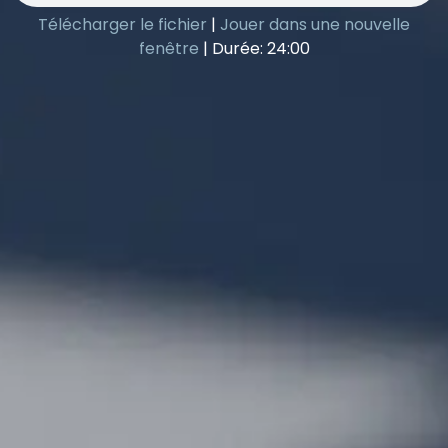
Télécharger le fichier
|
Jouer dans une nouvelle
fenêtre
|
Durée: 24:00