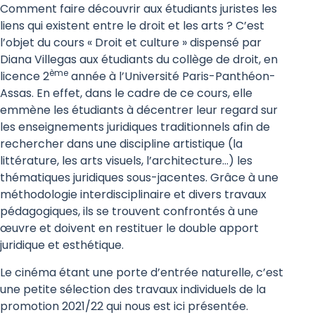
Comment faire découvrir aux étudiants juristes les
liens qui existent entre le droit et les arts ? C’est
l’objet du cours « Droit et culture » dispensé par
Diana Villegas aux étudiants du collège de droit, en
ème
licence 2
année à l’Université Paris-Panthéon-
Assas. En effet, dans le cadre de ce cours, elle
emmène les étudiants à décentrer leur regard sur
les enseignements juridiques traditionnels afin de
rechercher dans une discipline artistique (la
littérature, les arts visuels, l’architecture…) les
thématiques juridiques sous-jacentes. Grâce à une
méthodologie interdisciplinaire et divers travaux
pédagogiques, ils se trouvent confrontés à une
œuvre et doivent en restituer le double apport
juridique et esthétique.
Le cinéma étant une porte d’entrée naturelle, c’est
une petite sélection des travaux individuels de la
promotion 2021/22 qui nous est ici présentée.