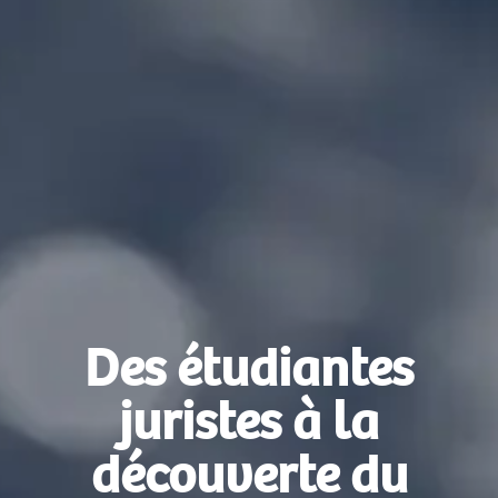
Des étudiantes
juristes à la
découverte du