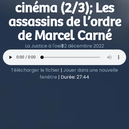
cinéma (2/3); Les
assassins de l’ordre
de Marcel Carné
La Justice à l'oeil
12 décembre 2022
Télécharger le fichier
|
Jouer dans une nouvelle
fenêtre
|
Durée: 27:44