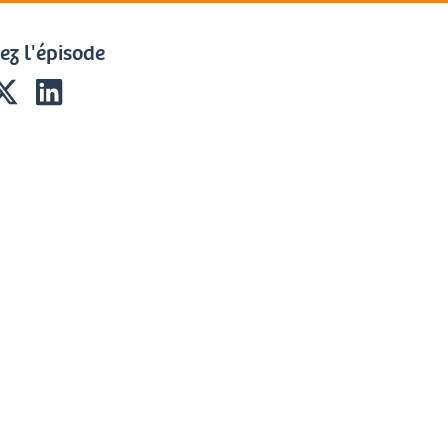
ez l'épisode