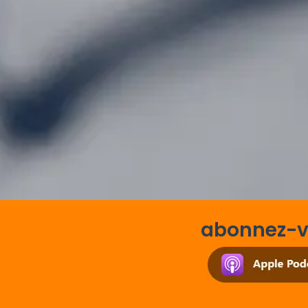
abonnez-vo