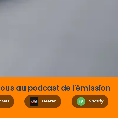
us au podcast de l'émission