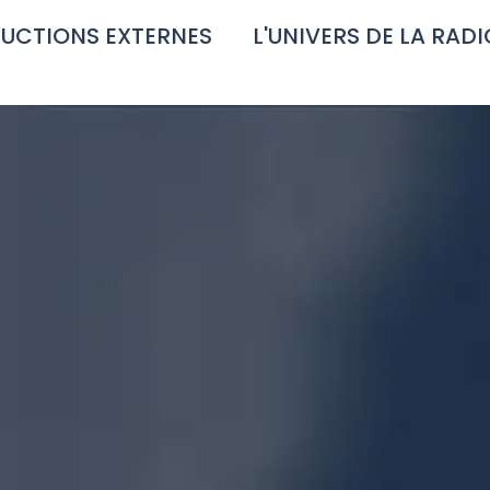
UCTIONS EXTERNES
L'UNIVERS DE LA RADI