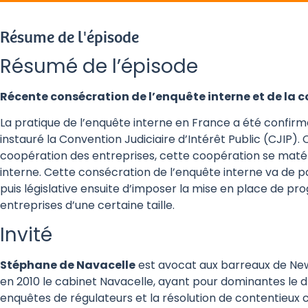
Résume de l'épisode
Résumé de l’épisode
Récente consécration de l’enquête interne et de la 
La pratique de l’enquête interne en France a été confirmée
instauré la Convention Judiciaire d’Intérêt Public (CJIP)
coopération des entreprises, cette coopération se maté
interne. Cette consécration de l’enquête interne va de p
puis législative ensuite d’imposer la mise en place de 
entreprises d’une certaine taille.
Invité
Stéphane de Navacelle
est avocat aux barreaux de New 
en 2010 le cabinet Navacelle, ayant pour dominantes le dro
enquêtes de régulateurs et la résolution de contentieux