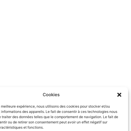
Cookies
la meilleure expérience, nous utilisons des cookies pour stocker et/ou
informations des appareils. Le fait de consentir à ces technologies nous
 traiter des données telles que le comportement de navigation. Le fait de
ntir ou de retirer son consentement peut avoir un effet négatif sur
ractéristiques et fonctions.