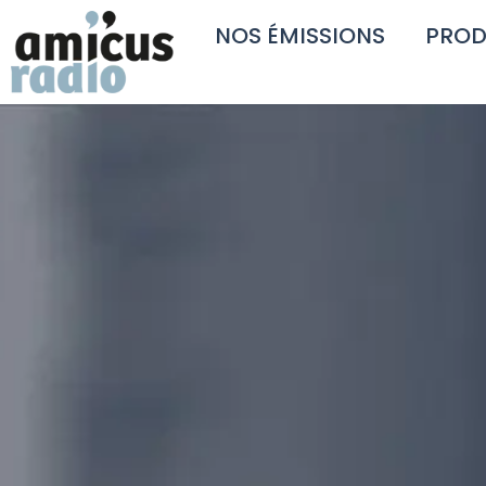
NOS ÉMISSIONS
PROD