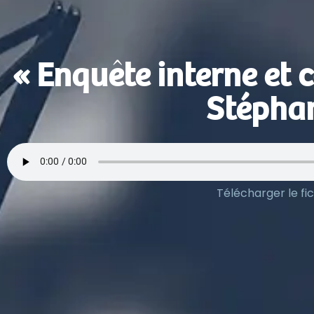
« Enquête interne et 
Stéphan
Télécharger le fic