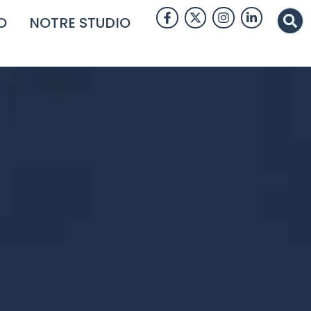
O
NOTRE STUDIO