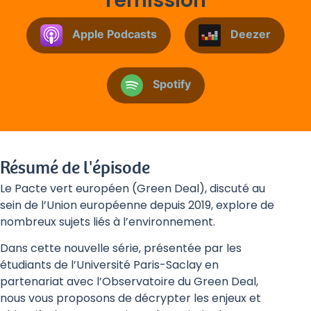
l'émission
Apple Podcasts
Deezer
Spotify
Résumé de l'épisode
Le Pacte vert européen (Green Deal), discuté au
sein de l’Union européenne depuis 2019, explore de
nombreux sujets liés à l’environnement.
Dans cette nouvelle série, présentée par les
étudiants de l’Université Paris-Saclay en
partenariat avec l’Observatoire du Green Deal,
nous vous proposons de décrypter les enjeux et