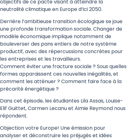
objectifs de ce pacte visant à atteindre la
neutralité climatique en Europe d’ici 2050.
Derrière l’ambitieuse transition écologique se joue
une profonde transformation sociale. Changer de
modèle économique implique notamment de
bouleverser des pans entiers de notre système
productif, avec des répercussions concrètes pour
les entreprises et les travailleurs.
Comment éviter une fracture sociale ? Sous quelles
formes apparaissent ces nouvelles inégalités, et
comment les atténuer ? Comment faire face à la
précarité énergétique ?
Dans cet épisode, les étudiantes Lila Assas, Louise-
Elif Guittet, Carmen Lecanu et Aimie Reymond nous
répondent.
Objection votre Europe! Une émission pour
analyser et déconstruire les préjugés et idées