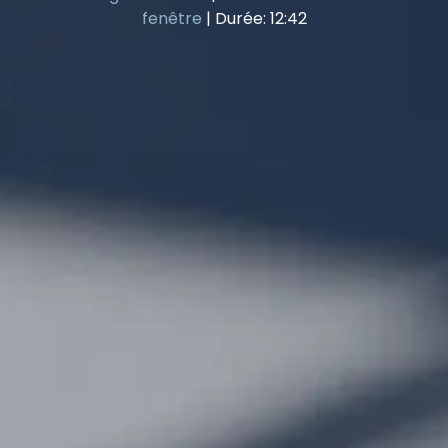
fenêtre
|
Durée: 12:42