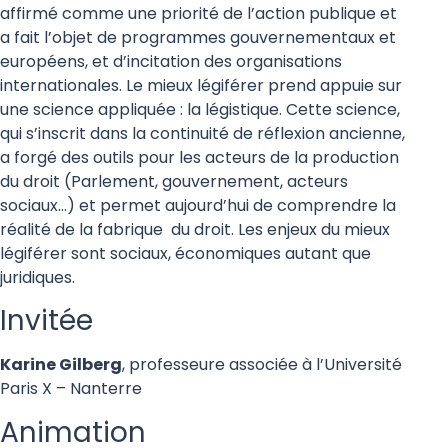
affirmé comme une priorité de l’action publique et
a fait l’objet de programmes gouvernementaux et
européens, et d’incitation des organisations
internationales. Le mieux légiférer prend appuie sur
une science appliquée : la légistique. Cette science,
qui s’inscrit dans la continuité de réflexion ancienne,
a forgé des outils pour les acteurs de la production
du droit (Parlement, gouvernement, acteurs
sociaux…) et permet aujourd’hui de comprendre la
réalité de la fabrique
du droit. Les enjeux du mieux
légiférer sont sociaux, économiques autant que
juridiques.
Invitée
Karine Gilberg
, professeure associée à l’Université
Paris X – Nanterre
Animation