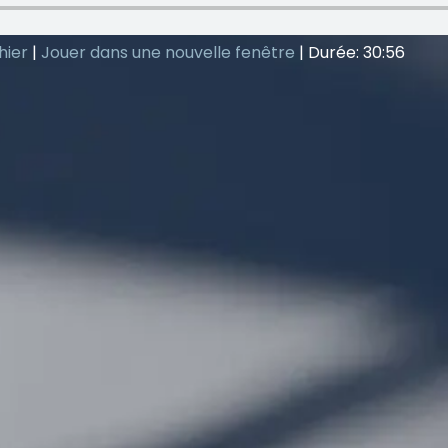
hier
|
Jouer dans une nouvelle fenêtre
|
Durée: 30:56