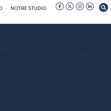
O
NOTRE STUDIO