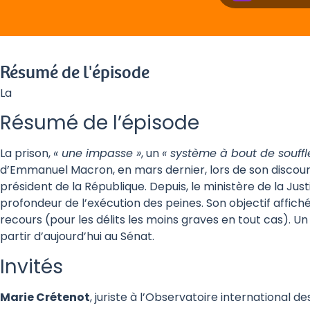
Résumé de l'épisode
La
Résumé de l’épisode
La prison,
« une impasse »
, un
« système à bout de souffl
d’Emmanuel Macron, en mars dernier, lors de son discour
président de la République. Depuis, le ministère de la Jus
profondeur de l’exécution des peines. Son objectif affiché 
recours (pour les délits les moins graves en tout cas). Un
partir d’aujourd’hui au Sénat.
Invités
Marie Crétenot
, juriste à l’Observatoire international de