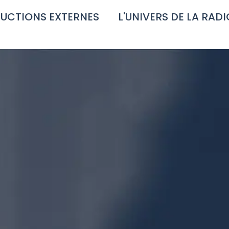
UCTIONS EXTERNES
L'UNIVERS DE LA RADI