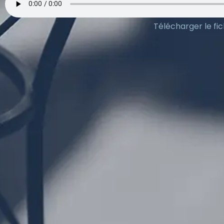
Télécharger le fic