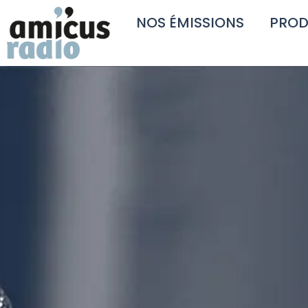
NOS ÉMISSIONS
PROD