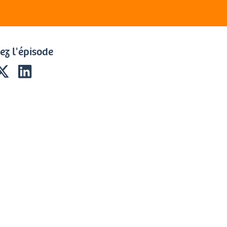
ez l'épisode