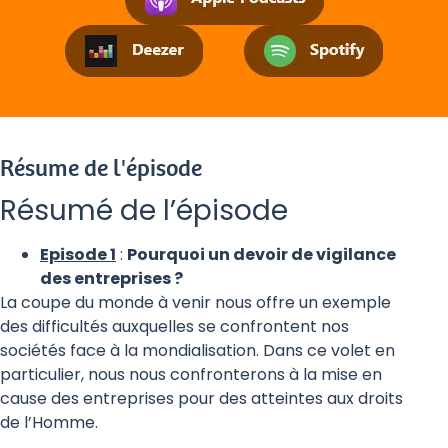
Résume de l'épisode
Résumé de l’épisode
Episode 1
:
Pourquoi un devoir de vigilance
des entreprises ?
La coupe du monde à venir nous offre un exemple
des difficultés auxquelles se confrontent nos
sociétés face à la mondialisation. Dans ce volet en
particulier, nous nous confronterons à la mise en
cause des entreprises pour des atteintes aux droits
de l’Homme.