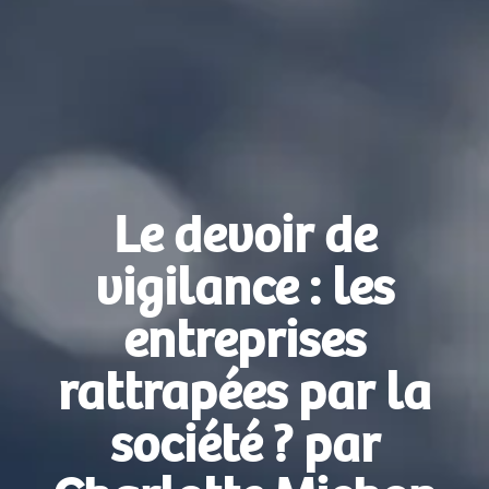
Le devoir de
vigilance : les
entreprises
rattrapées par la
société ? par