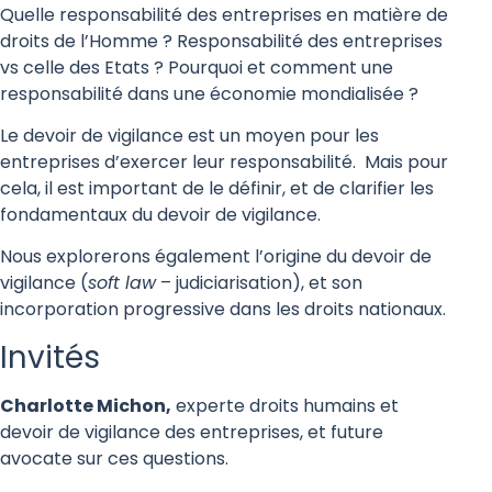
Quelle responsabilité des entreprises en matière de
droits de l’Homme ? Responsabilité des entreprises
vs celle des Etats ? Pourquoi et comment une
responsabilité dans une économie mondialisée ?
Le devoir de vigilance est un moyen pour les
entreprises d’exercer leur responsabilité. Mais pour
cela, il est important de le définir, et de clarifier les
fondamentaux du devoir de vigilance.
Nous explorerons également l’origine du devoir de
vigilance (
soft law
– judiciarisation), et son
incorporation progressive dans les droits nationaux.
Invités
Charlotte Michon,
experte droits humains et
devoir de vigilance des entreprises, et future
avocate sur ces questions.