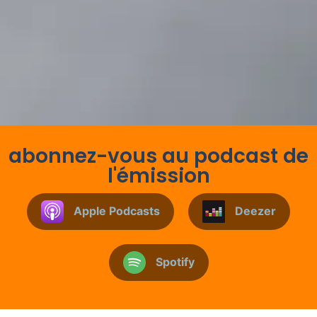
abonnez-vous au podcast de
l'émission
Apple Podcasts
Deezer
Spotify