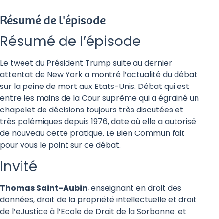
Résumé de l'épisode
Résumé de l’épisode
Le tweet du Président Trump suite au dernier
attentat de New York a montré l’actualité du débat
sur la peine de mort aux Etats-Unis. Débat qui est
entre les mains de la Cour suprême qui a égrainé un
chapelet de décisions toujours très discutées et
très polémiques depuis 1976, date où elle a autorisé
de nouveau cette pratique. Le Bien Commun fait
pour vous le point sur ce débat.
Invité
Thomas Saint-Aubin
, enseignant en droit des
données, droit de la propriété intellectuelle et droit
de l’eJustice à l’Ecole de Droit de la Sorbonne: et