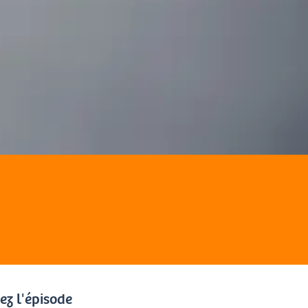
ez l'épisode