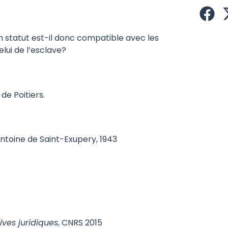
Son statut est-il donc compatible avec les
lui de l’esclave?
 de Poitiers.
Antoine de Saint-Exupery, 1943
ives juridiques
, CNRS 2015