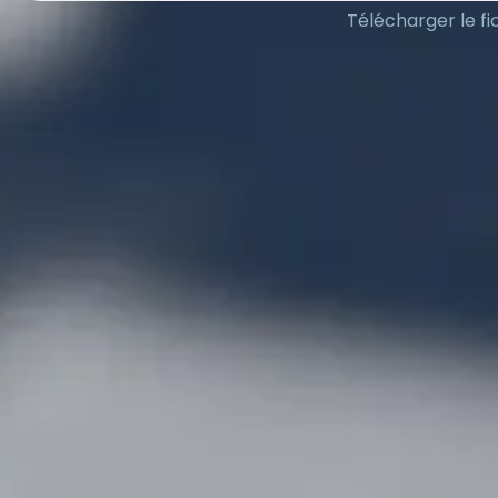
Télécharger le fi