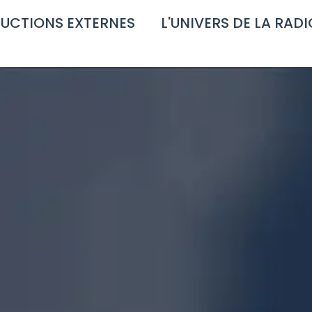
UCTIONS EXTERNES
L'UNIVERS DE LA RADI