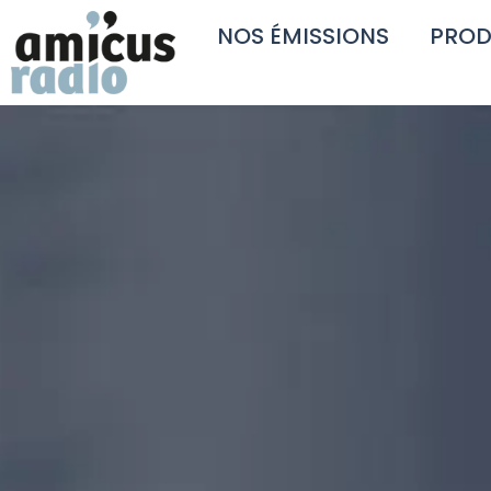
NOS ÉMISSIONS
PROD