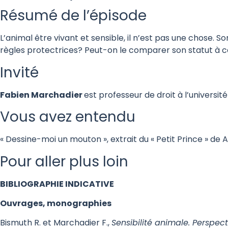
Résumé de l’épisode
L’animal être vivant et sensible, il n’est pas une chose. 
règles protectrices? Peut-on le comparer son statut à ce
Invité
Fabien Marchadier
est professeur de droit à l’université
Vous avez entendu
« Dessine-moi un mouton », extrait du « Petit Prince » de 
Pour aller plus loin
BIBLIOGRAPHIE INDICATIVE
Ouvrages, monographies
Bismuth R. et Marchadier F.,
Sensibilité animale. Perspect