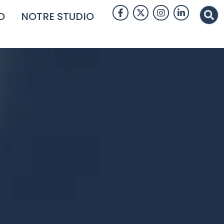
O
NOTRE STUDIO