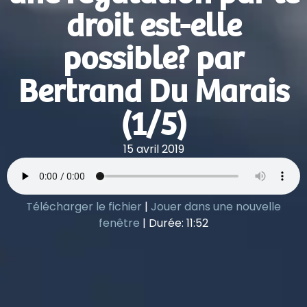
droit est-elle
possible? par
Bertrand Du Marais
(1/5)
15 avril 2019
Télécharger le fichier
|
Jouer dans une nouvelle
fenêtre
|
Durée: 11:52