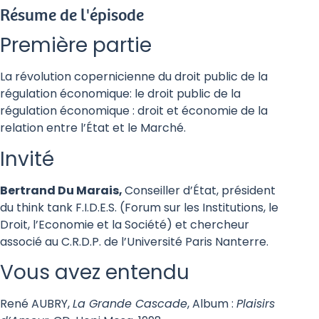
Résume de l'épisode
Première partie
La révolution copernicienne du droit public de la
régulation économique: le droit public de la
régulation économique : droit et économie de la
relation entre l’État et le Marché.
Invité
Bertrand Du Marais,
Conseiller d’État, président
du think tank F.I.D.E.S. (Forum sur les Institutions, le
Droit, l’Economie et la Société) et chercheur
associé au C.R.D.P. de l’Université Paris Nanterre.
Vous avez entendu
René AUBRY,
La Grande Cascade
, Album :
Plaisirs