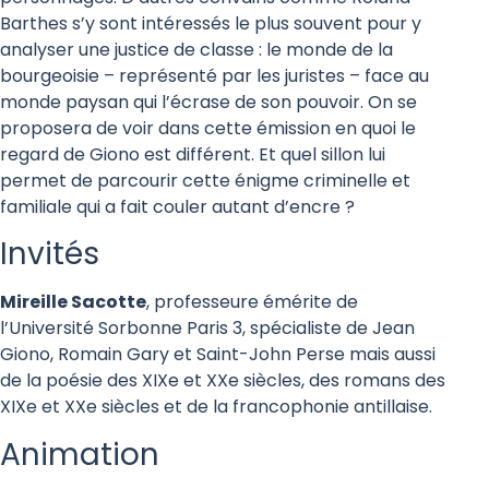
Barthes s’y sont intéressés le plus souvent pour y
analyser une justice de classe : le monde de la
bourgeoisie – représenté par les juristes – face au
monde paysan qui l’écrase de son pouvoir. On se
proposera de voir dans cette émission en quoi le
regard de Giono est différent. Et quel sillon lui
permet de parcourir cette énigme criminelle et
familiale qui a fait couler autant d’encre ?
Invités
Mireille Sacotte
, professeure émérite de
l’Université Sorbonne Paris 3, spécialiste de Jean
Giono, Romain Gary et Saint-John Perse mais aussi
de la poésie des XIXe et XXe siècles, des romans des
XIXe et XXe siècles et de la francophonie antillaise.
Animation