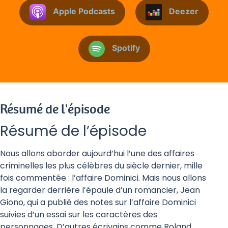
Apple Podcasts
Deezer
Spotify
Résumé de l'épisode
Résumé de l’épisode
Nous allons aborder aujourd’hui l’une des affaires
criminelles les plus célèbres du siècle dernier, mille
fois commentée : l’affaire Dominici. Mais nous allons
la regarder derrière l’épaule d’un romancier, Jean
Giono, qui a publié des notes sur l’affaire Dominici
suivies d’un essai sur les caractères des
personnages. D’autres écrivains comme Roland