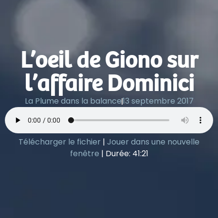
L’oeil de Giono sur
l’affaire Dominici
La Plume dans la balance
13 septembre 2017
Télécharger le fichier
|
Jouer dans une nouvelle
fenêtre
|
Durée: 41:21