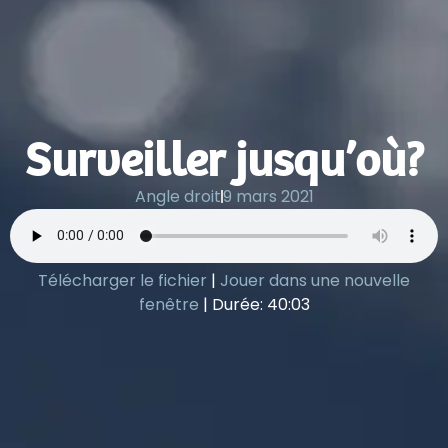
Surveiller jusqu’où?
Angle droit
9 mars 2021
Télécharger le fichier
|
Jouer dans une nouvelle
fenêtre
|
Durée: 40:03