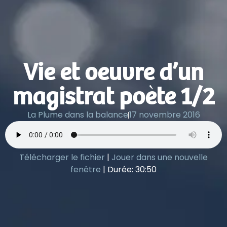
Vie et oeuvre d’un
magistrat poète 1/2
La Plume dans la balance
17 novembre 2016
Télécharger le fichier
|
Jouer dans une nouvelle
fenêtre
|
Durée: 30:50