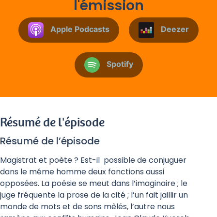
l'émission
Apple Podcasts
Deezer
Spotify
Résumé de l'épisode
Résumé de l’épisode
Magistrat et poète ? Est-il possible de conjuguer
dans le même homme deux fonctions aussi
opposées. La poésie se meut dans l’imaginaire ; le
juge fréquente la prose de la cité ; l’un fait jaillir un
monde de mots et de sons mêlés, l’autre nous