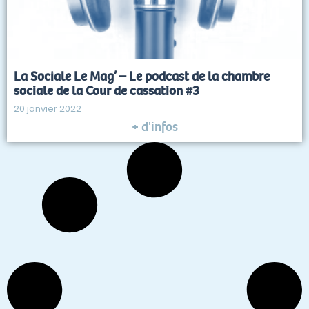
La Sociale Le Mag’ – Le podcast de la chambre
sociale de la Cour de cassation #3
20 janvier 2022
+ d'infos