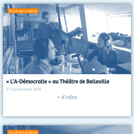
Droit en scène
« L’A-Démocratie » au Théâtre de Belleville
27 novembre 2019
+ d'infos
Droit en scène