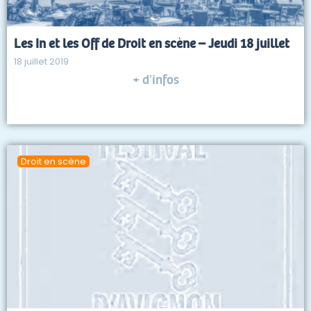
Les In et les Off de Droit en scène – Jeudi 18 juillet
18 juillet 2019
+ d'infos
Droit en scène