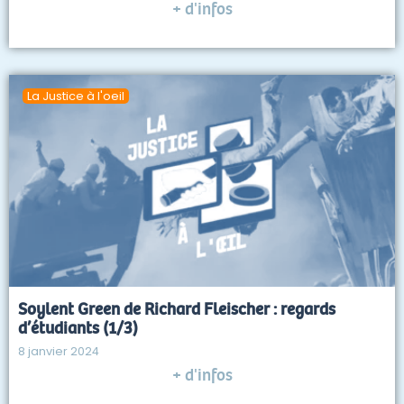
+ d'infos
La Justice à l'oeil
Soylent Green de Richard Fleischer : regards
d’étudiants (1/3)
8 janvier 2024
+ d'infos