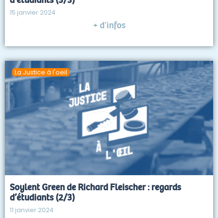
15 janvier 2024
+ d'infos
La Justice à l'oeil
Soylent Green de Richard Fleischer : regards
d’étudiants (2/3)
11 janvier 2024