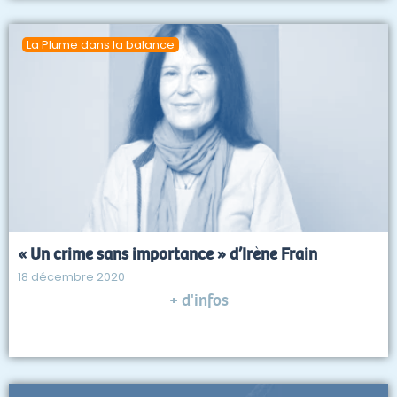
La Plume dans la balance
« Un crime sans importance » d’Irène Frain
18 décembre 2020
+ d'infos