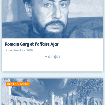
Romain Gary et l’affaire Ajar
19 septembre 2019
+ d'infos
Droit en scène