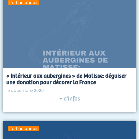
L'art au parloir
« Intérieur aux aubergines » de Matisse: déguiser
une donation pour décorer la France
15 décembre 2020
+ d'infos
L'art au parloir