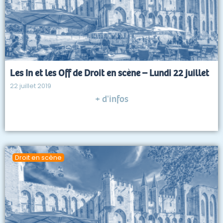
Les In et les Off de Droit en scène – Lundi 22 juillet
22 juillet 2019
+ d'infos
Droit en scène