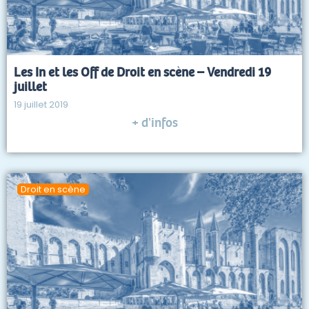
Les In et les Off de Droit en scène – Vendredi 19
juillet
19 juillet 2019
+ d'infos
Droit en scène