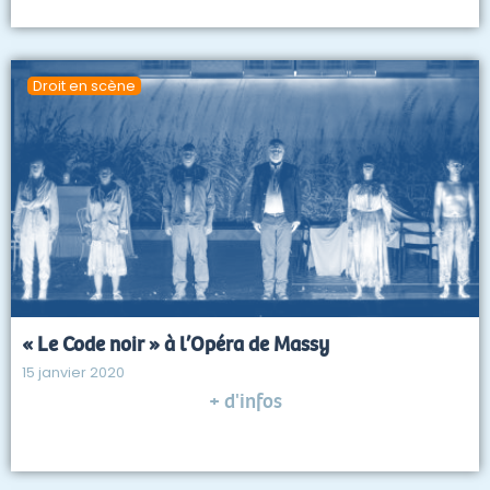
Droit en scène
« Le Code noir » à l’Opéra de Massy
15 janvier 2020
+ d'infos