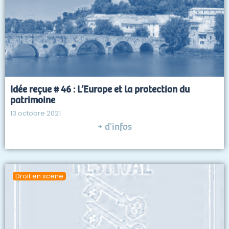
Idée reçue # 46 : L’Europe et la protection du
patrimoine
13 octobre 2021
+ d'infos
Droit en scène