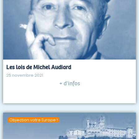
Les lois de Michel Audiard
25 novembre 2021
+ d'infos
Objection votre Europe !