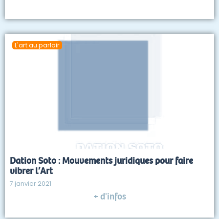
L'art au parloir
Dation Soto : Mouvements juridiques pour faire
vibrer l’Art
7 janvier 2021
+ d'infos