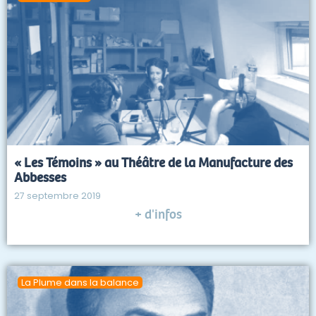
« Les Témoins » au Théâtre de la Manufacture des
Abbesses
27 septembre 2019
+ d'infos
La Plume dans la balance