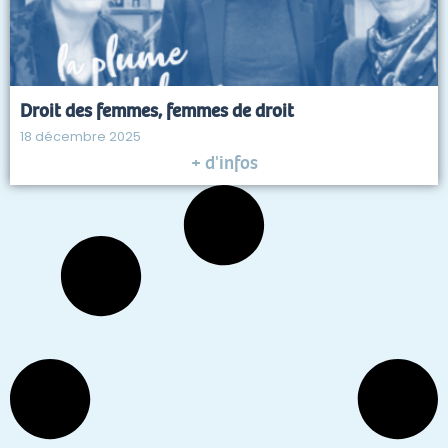
Droit des femmes, femmes de droit
18 décembre 2025
+ d'infos