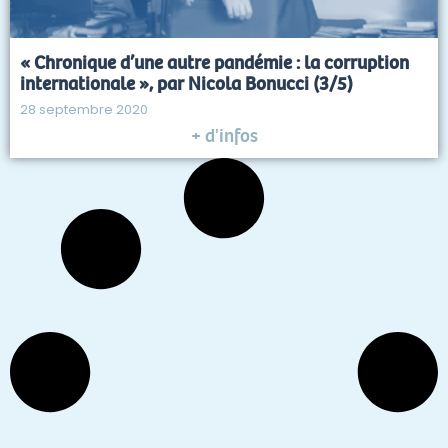
« Chronique d’une autre pandémie : la corruption
internationale », par Nicola Bonucci (3/5)
28 septembre 2020
+ d'infos