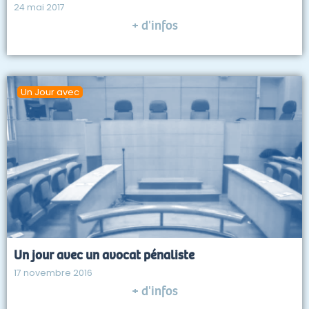
24 mai 2017
+ d'infos
Un Jour avec
Un jour avec un avocat pénaliste
17 novembre 2016
+ d'infos