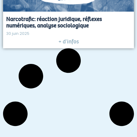
Narcotrafic: réaction juridique, réflexes
numériques, analyse sociologique
30 juin 2025
+ d'infos