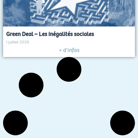
Green Deal – Les inégalités sociales
1 juillet 2025
+ d'infos