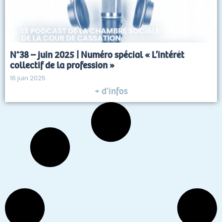
N°38 – juin 2025 | Numéro spécial « L’intérêt
collectif de la profession »
16 juin 2025
+ d'infos