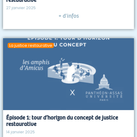
27 janvier 2025
+ d'infos
La justice restaurative
Épisode 1: tour d’horizon du concept de justice
restaurative
14 janvier 2025