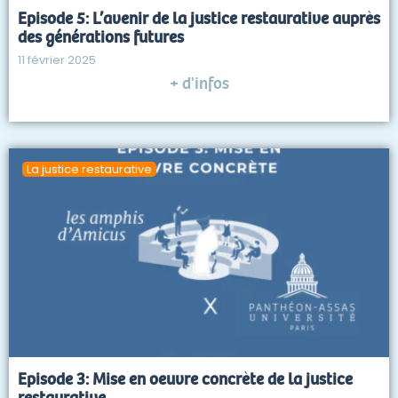
Episode 5: L’avenir de la justice restaurative auprès
des générations futures
11 février 2025
+ d'infos
La justice restaurative
Episode 3: Mise en oeuvre concrète de la justice
restaurative