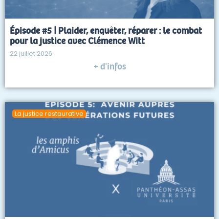
Épisode #5 | Plaider, enquêter, réparer : le combat
pour la justice avec Clémence Witt
22 juillet 2026
+ d'infos
La justice restaurative