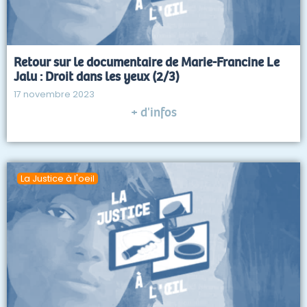
Retour sur le documentaire de Marie-Francine Le
Jalu : Droit dans les yeux (2/3)
17 novembre 2023
+ d'infos
La Justice à l'oeil