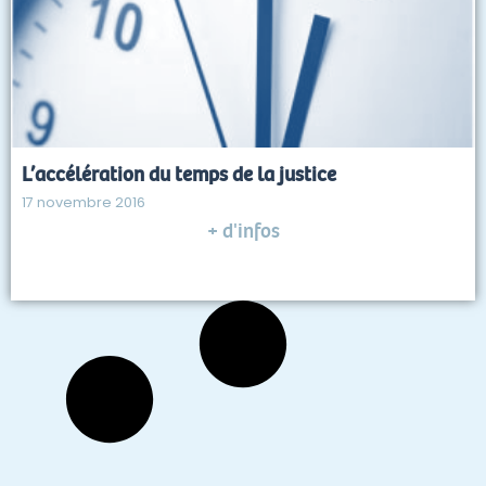
L’accélération du temps de la justice
17 novembre 2016
+ d'infos