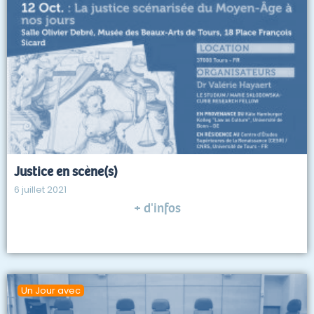
Justice en scène(s)
6 juillet 2021
+ d'infos
Un Jour avec