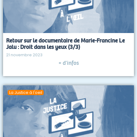
Retour sur le documentaire de Marie-Francine Le
Jalu : Droit dans les yeux (3/3)
21 novembre 2023
+ d'infos
La Justice à l'oeil