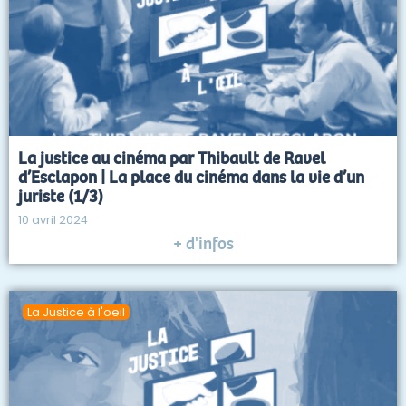
La justice au cinéma par Thibault de Ravel
d’Esclapon | La place du cinéma dans la vie d’un
juriste (1/3)
10 avril 2024
+ d'infos
La Justice à l'oeil