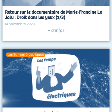
Retour sur le documentaire de Marie-Francine Le
Jalu : Droit dans les yeux (1/3)
14 novembre 2023
+ d'infos
Les Temps électriques