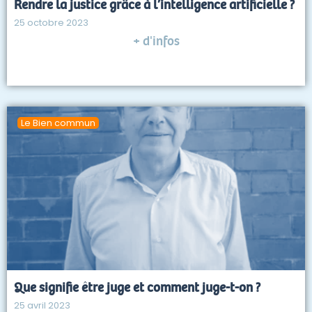
Rendre la justice grâce à l’intelligence artificielle ?
25 octobre 2023
+ d'infos
Le Bien commun
Que signifie être juge et comment juge-t-on ?
25 avril 2023