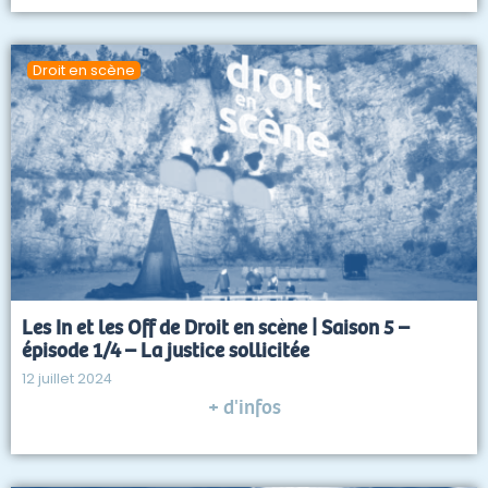
Droit en scène
Les In et les Off de Droit en scène | Saison 5 –
épisode 1/4 – La justice sollicitée
12 juillet 2024
+ d'infos