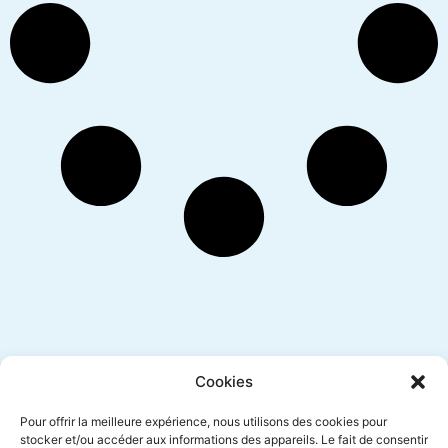
Inscription newsletter
Cookies
Pour offrir la meilleure expérience, nous utilisons des cookies pour
stocker et/ou accéder aux informations des appareils. Le fait de consentir