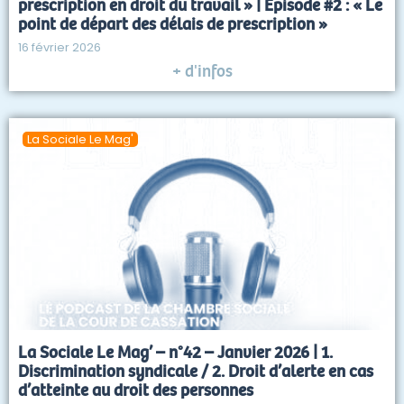
prescription en droit du travail » | Episode #2 : « Le
point de départ des délais de prescription »
16 février 2026
+ d'infos
La Sociale Le Mag'
La Sociale Le Mag’ – n°42 – Janvier 2026 | 1.
Discrimination syndicale / 2. Droit d’alerte en cas
d’atteinte au droit des personnes