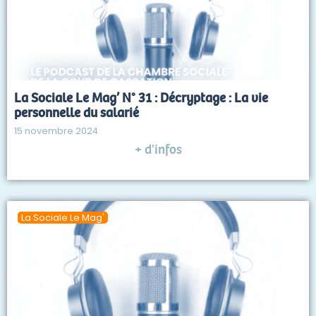
La Sociale Le Mag’ N° 31 : Décryptage : La vie
personnelle du salarié
15 novembre 2024
+ d'infos
La Sociale Le Mag'