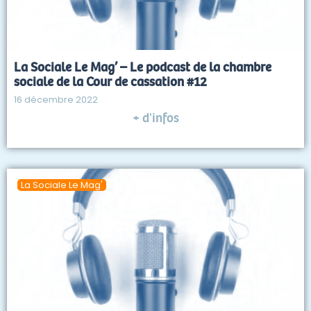
La Sociale Le Mag’ – Le podcast de la chambre
sociale de la Cour de cassation #12
16 décembre 2022
+ d'infos
La Sociale Le Mag'