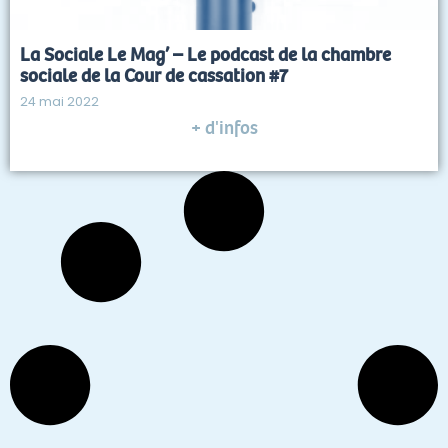
La Sociale Le Mag’ – Le podcast de la chambre
sociale de la Cour de cassation #7
24 mai 2022
+ d'infos