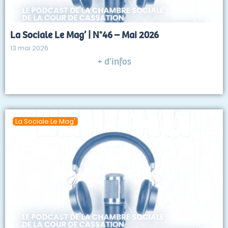
La Sociale Le Mag’ | N°46 – Mai 2026
13 mai 2026
+ d'infos
La Sociale Le Mag'