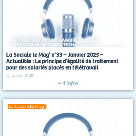
La Sociale le Mag’ n°33 – Janvier 2025 –
Actualités : Le principe d’égalité de traitement
pour des salariés placés en télétravail
16 janvier 2025
+ d'infos
La Sociale Le Mag'