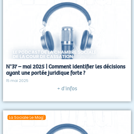
N°37 – mai 2025 | Comment identifier les décisions
ayant une portée juridique forte ?
15 mai 2025
+ d'infos
La Sociale Le Mag'