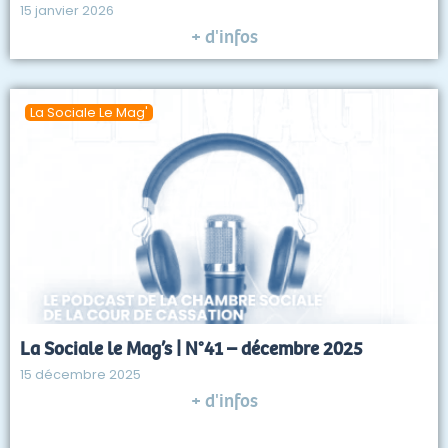
15 janvier 2026
+ d'infos
La Sociale Le Mag'
La Sociale le Mag’s | N°41 – décembre 2025
15 décembre 2025
+ d'infos