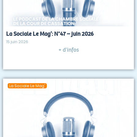
La Sociale Le Mag’: N°47 – juin 2026
15 juin 2026
+ d'infos
La Sociale Le Mag'