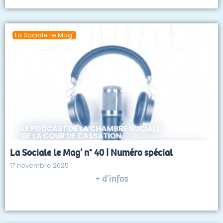
La Sociale Le Mag'
La Sociale le Mag’ n° 40 | Numéro spécial
17 novembre 2025
+ d'infos