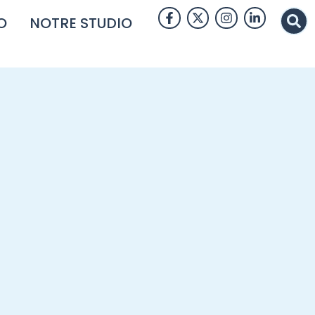
O
NOTRE STUDIO