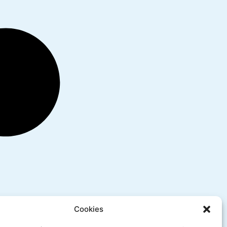
Cookies