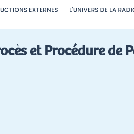
UCTIONS EXTERNES
L'UNIVERS DE LA RADI
rocès et Procédure de P