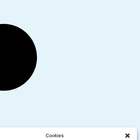
Cookies