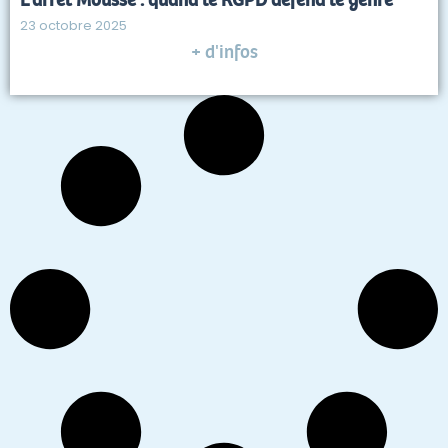
23 octobre 2025
+ d'infos