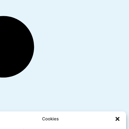
Cookies