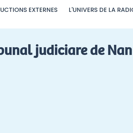
UCTIONS EXTERNES
L'UNIVERS DE LA RADI
ibunal judiciare de Nan