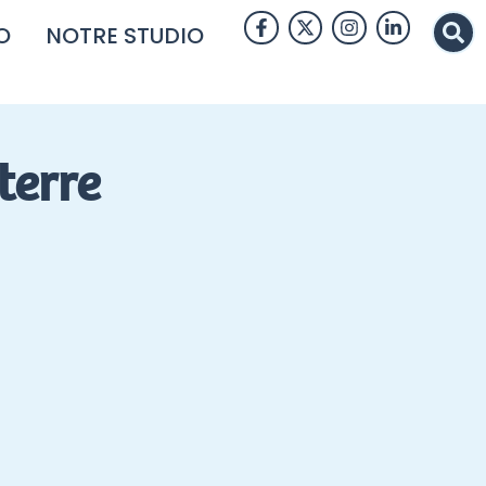
O
NOTRE STUDIO
terre