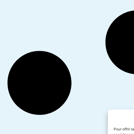
Pour offrir 