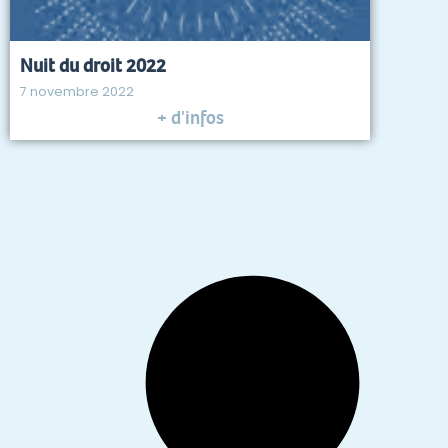
Nuit du droit 2022
7 novembre 2022
+ d'infos