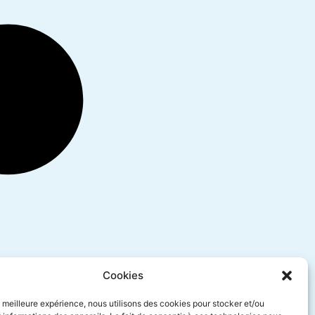
Cookies
la meilleure expérience, nous utilisons des cookies pour stocker et/ou