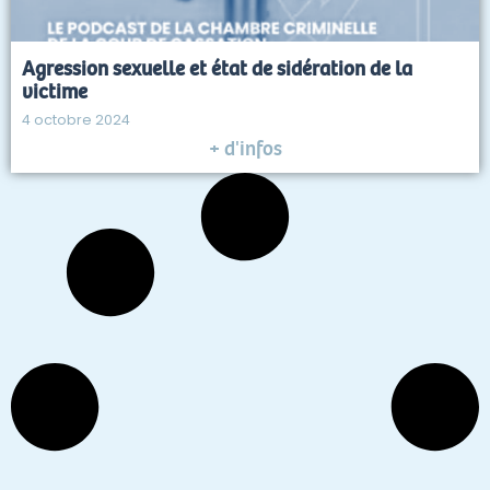
Agression sexuelle et état de sidération de la
victime
4 octobre 2024
+ d'infos